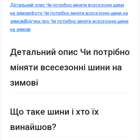
Детальний опис Чи потрібно міняти всесезонні шини
на зимові
Фото Чи потрібно міняти всесезонні шини на
зимові
Відгуки про Чи потрібно міняти всесезонні шини
на зимові
Детальний опис Чи потрібно
міняти всесезонні шини на
зимові
Що таке шини і хто їх
винайшов?