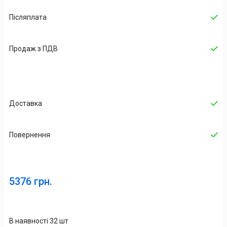
Післяплата
Продаж з ПДВ
Доставка
Повернення
5376 грн.
В наявності 32 шт