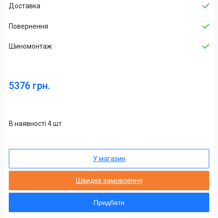
Доставка
Повернення
Шиномонтаж
5376 грн.
В наявності 4 шт
У магазин
Швидке замовлення
Придбати