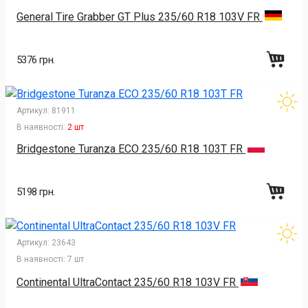
General Tire Grabber GT Plus 235/60 R18 103V FR
5376 грн.
Артикул:
81911
В наявності:
2 шт
Bridgestone Turanza ECO 235/60 R18 103T FR
5198 грн.
Артикул:
23643
В наявності:
7 шт
Continental UltraContact 235/60 R18 103V FR