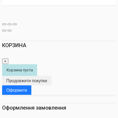
КОРЗИНА
×
Корзина пуста
Продовжити покупки
Оформити
Оформлення замовлення