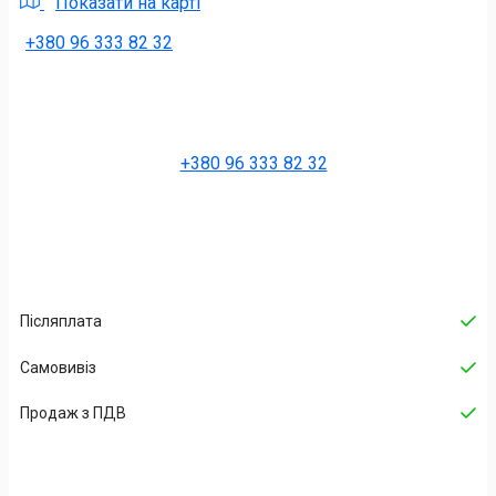
Показати на карті
+380 96 333 82 32
+380 96 333 82 32
Післяплата
Самовивіз
Продаж з ПДВ