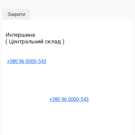
Закрити
Интершина
( Центральний склад )
+380 96 0000-543
+380 96 0000-543