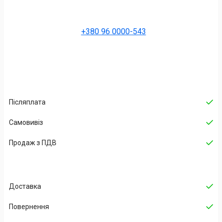
+380 96 0000-543
Післяплата
Самовивіз
Продаж з ПДВ
Доставка
Повернення