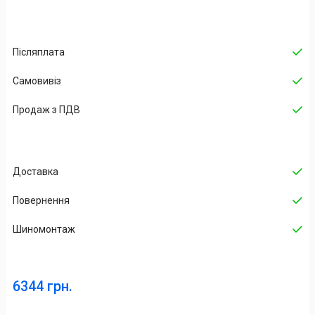
Післяплата
Самовивіз
Продаж з ПДВ
Доставка
Повернення
Шиномонтаж
6344 грн.