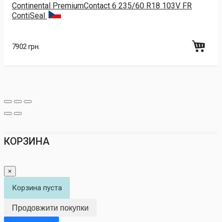
Continental PremiumContact 6 235/60 R18 103V FR
ContiSeal
7902 грн.
КОРЗИНА
×
Корзина пуста
Продовжити покупки