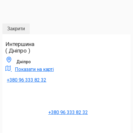
Закрити
Интершина
( Дніпро )
Дніпро
Показати на карті
+380 96 333 82 32
+380 96 333 82 32