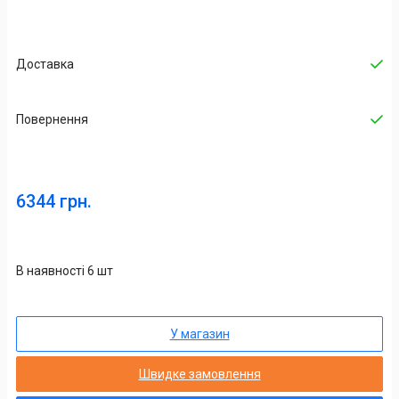
Доставка
Повернення
6344 грн.
В наявності 6 шт
У магазин
Швидке замовлення