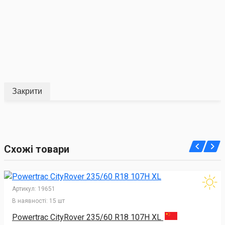
Закрити
Схожі товари
Артикул:
19651
В наявності:
15 шт
Powertrac CityRover 235/60 R18 107H XL