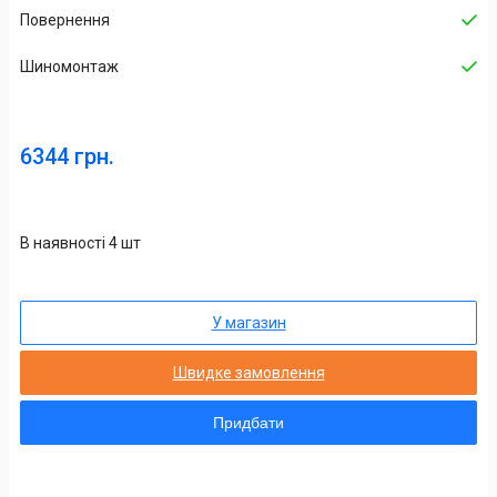
Повернення
Шиномонтаж
6344 грн.
В наявності 4 шт
У магазин
Швидке замовлення
Придбати