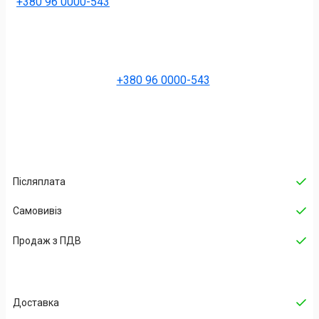
+380 96 0000-543
+380 96 0000-543
Післяплата
Самовивіз
Продаж з ПДВ
Доставка