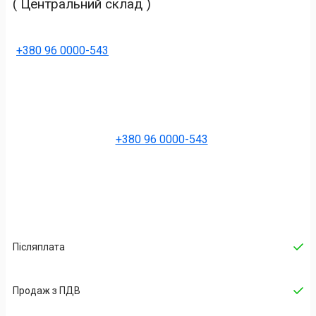
( Центральний склад )
+380 96 0000-543
+380 96 0000-543
Післяплата
Продаж з ПДВ