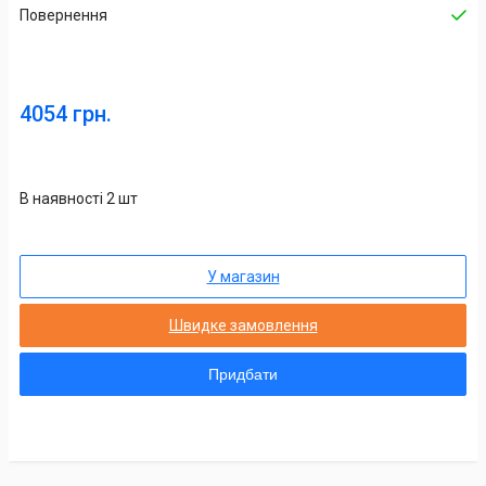
Повернення
4054 грн.
В наявності 2 шт
У магазин
Швидке замовлення
Придбати