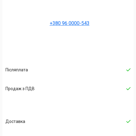
+380 96 0000-543
Післяплата
Продаж з ПДВ
Доставка