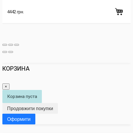
4442 грн.
КОРЗИНА
×
Корзина пуста
Продовжити покупки
Оформити