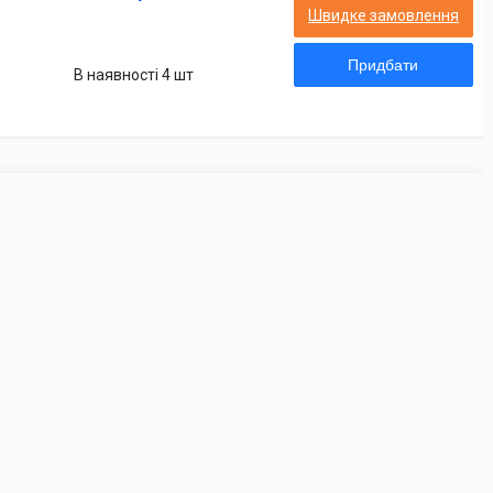
Швидке замовлення
Придбати
В наявності 4 шт