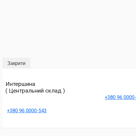
Закрити
Интершина
( Центральний склад )
+380 96 0000
+380 96 0000-543