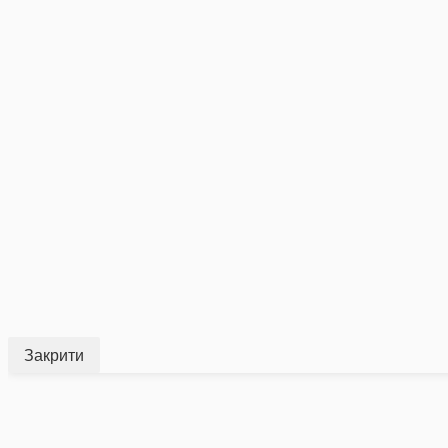
Закрити