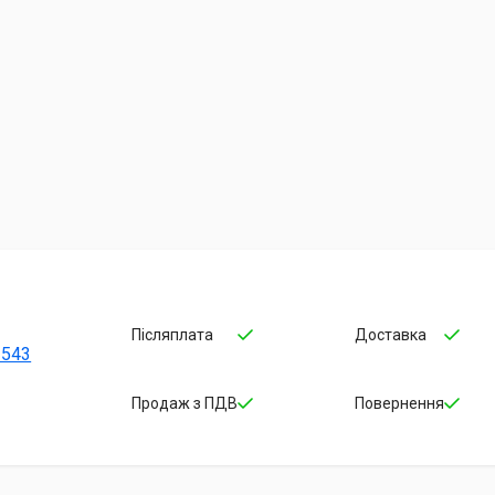
Післяплата
Доставка
-543
Продаж з ПДВ
Повернення