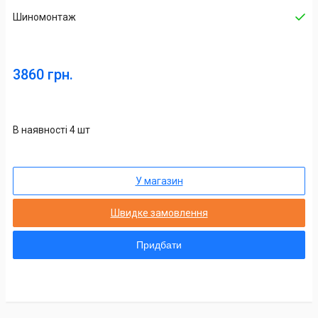
Шиномонтаж
3860 грн.
В наявності 4 шт
У магазин
Швидке замовлення
Придбати