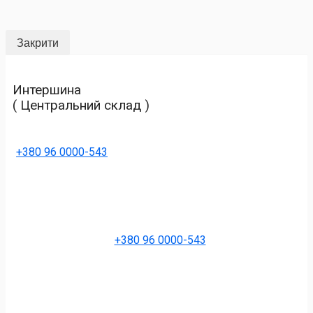
Закрити
Интершина
( Центральний склад )
+380 96 0000-543
+380 96 0000-543