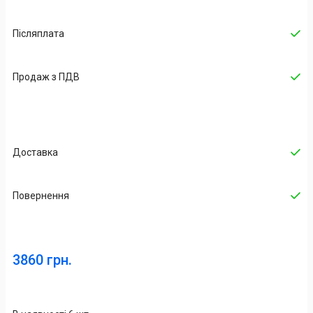
Післяплата
Продаж з ПДВ
Доставка
Повернення
3860 грн.