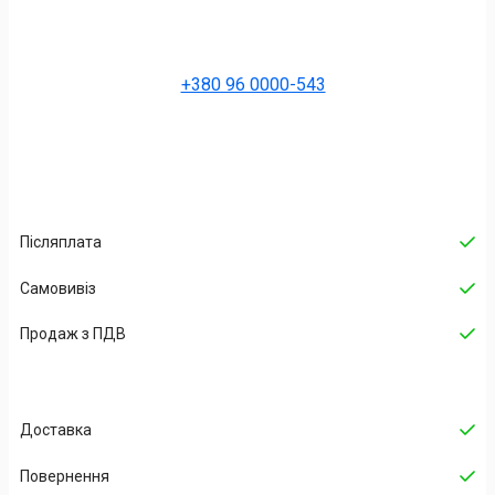
+380 96 0000-543
Післяплата
Самовивіз
Продаж з ПДВ
Доставка
Повернення