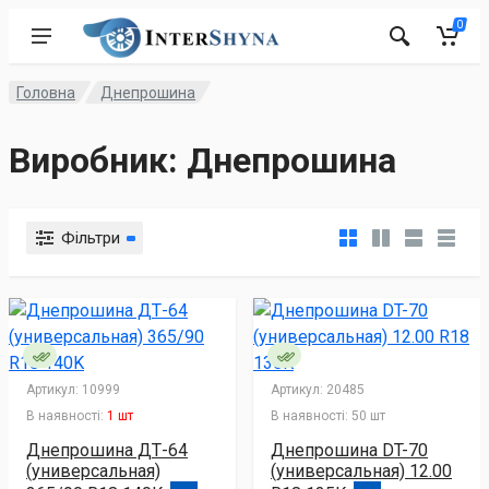
0
Головна
Днепрошина
Виробник: Днепрошина
Фільтри
Артикул:
10999
Артикул:
20485
В наявності:
1 шт
В наявності:
50 шт
Днепрошина ДТ-64
Днепрошина DT-70
(универсальная)
(универсальная) 12.00