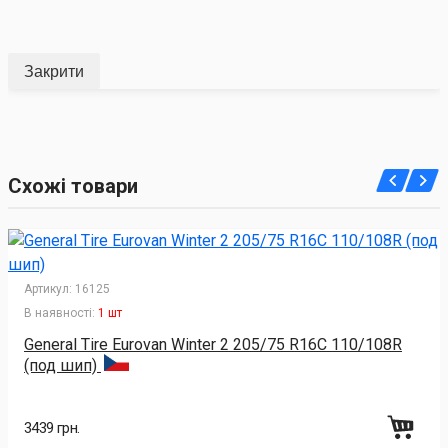
Закрити
Схожі товари
Артикул:
16125
В наявності:
1 шт
General Tire Eurovan Winter 2 205/75 R16C 110/108R
(под шип)
3439 грн.