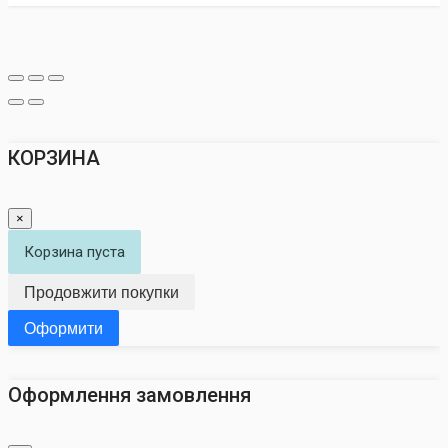
КОРЗИНА
×
Корзина пуста
Продовжити покупки
Оформити
Оформлення замовлення