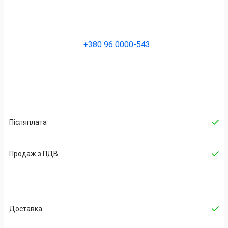
+380 96 0000-543
Післяплата
Продаж з ПДВ
Доставка