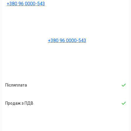
+380 96 0000-543
+380 96 0000-543
Післяплата
Продаж з ПДВ