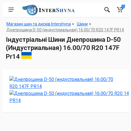
0
Магазин шин та дисків Intershyna
Шини
Днепрошина D-50 (индустриальная) 16.00/70 R20 147F PR14
Індустріальні Шини Днепрошина D-50
(Индустриальная) 16.00/70 R20 147F
Pr14