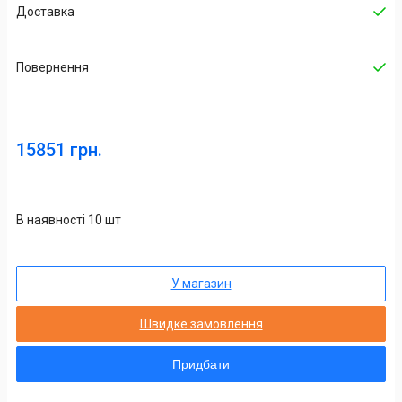
Доставка
Повернення
15851 грн.
В наявності 10 шт
У магазин
Швидке замовлення
Придбати