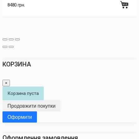
8480 грн.
КОРЗИНА
×
Корзина пуста
Продовжити покупки
Оформити
Оформлення замовлення