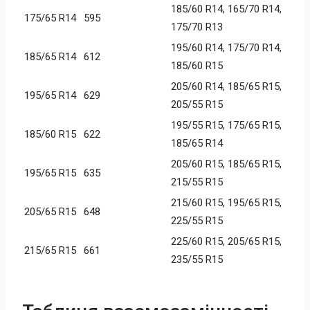
185/60 R14, 165/70 R14,
175/65 R14
595
175/70 R13
195/60 R14, 175/70 R14,
185/65 R14
612
185/60 R15
205/60 R14, 185/65 R15,
195/65 R14
629
205/55 R15
195/55 R15, 175/65 R15,
185/60 R15
622
185/65 R14
205/60 R15, 185/65 R15,
195/65 R15
635
215/55 R15
215/60 R15, 195/65 R15,
205/65 R15
648
225/55 R15
225/60 R15, 205/65 R15,
215/65 R15
661
235/55 R15