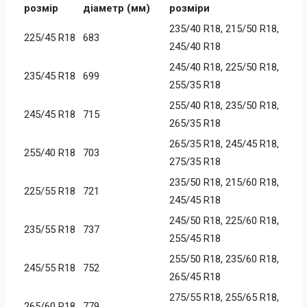
розмір
діаметр (мм)
розміри
235/40 R18, 215/50 R18,
225/45 R18
683
245/40 R18
245/40 R18, 225/50 R18,
235/45 R18
699
255/35 R18
255/40 R18, 235/50 R18,
245/45 R18
715
265/35 R18
265/35 R18, 245/45 R18,
255/40 R18
703
275/35 R18
235/50 R18, 215/60 R18,
225/55 R18
721
245/45 R18
245/50 R18, 225/60 R18,
235/55 R18
737
255/45 R18
255/50 R18, 235/60 R18,
245/55 R18
752
265/45 R18
275/55 R18, 255/65 R18,
265/60 R18
779