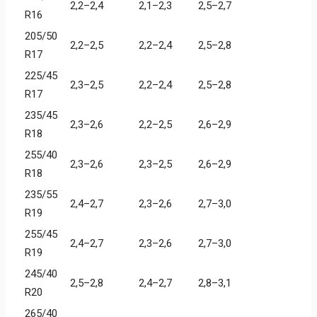
2,2–2,4
2,1–2,3
2,5–2,7
R16
205/50
2,2–2,5
2,2–2,4
2,5–2,8
R17
225/45
2,3–2,5
2,2–2,4
2,5–2,8
R17
235/45
2,3–2,6
2,2–2,5
2,6–2,9
R18
255/40
2,3–2,6
2,3–2,5
2,6–2,9
R18
235/55
2,4–2,7
2,3–2,6
2,7–3,0
R19
255/45
2,4–2,7
2,3–2,6
2,7–3,0
R19
245/40
2,5–2,8
2,4–2,7
2,8–3,1
R20
265/40