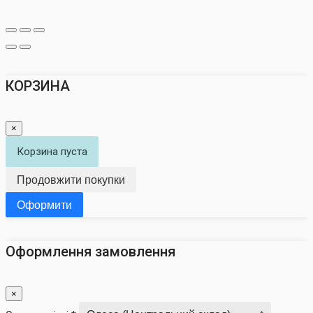
КОРЗИНА
×
Корзина пуста
Продовжити покупки
Оформити
Оформлення замовлення
×