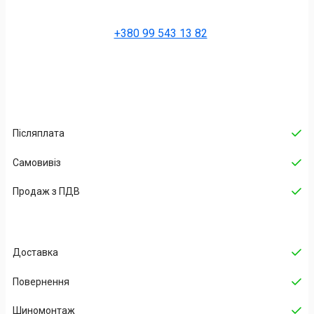
+380 99 543 13 82
Післяплата
Самовивіз
Продаж з ПДВ
Доставка
Повернення
Шиномонтаж