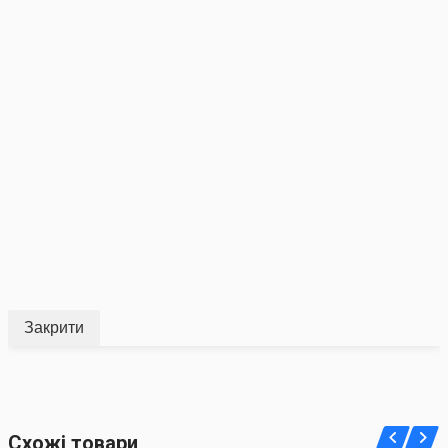
Закрити
Схожі товари