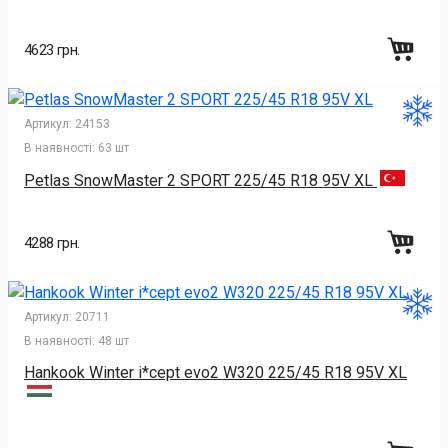
4623 грн.
Артикул:
24153
В наявності:
63 шт
Petlas SnowMaster 2 SPORT 225/45 R18 95V XL
4288 грн.
Артикул:
20711
В наявності:
48 шт
Hankook Winter i*cept evo2 W320 225/45 R18 95V XL