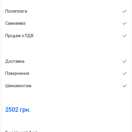
Післяплата
Самовивіз
Продаж з ПДВ
Доставка
Повернення
Шиномонтаж
2502 грн.