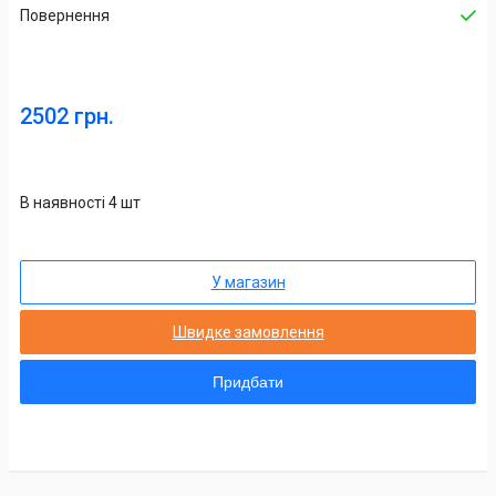
Повернення
2502 грн.
В наявності 4 шт
У магазин
Швидке замовлення
Придбати