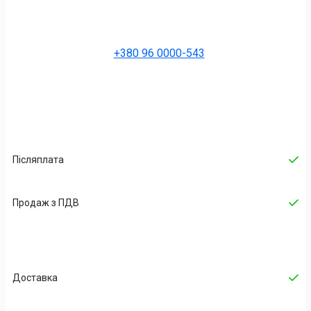
+380 96 0000-543
Післяплата
Продаж з ПДВ
Доставка