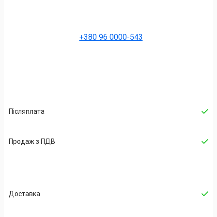
+380 96 0000-543
Післяплата
Продаж з ПДВ
Доставка