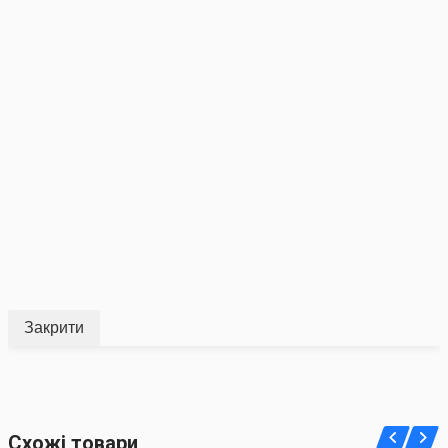
Закрити
Схожі товари