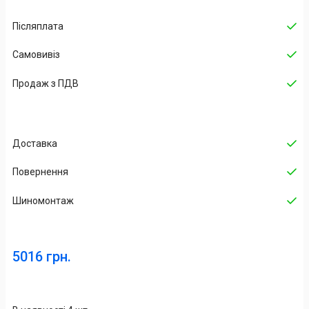
Післяплата
Самовивіз
Продаж з ПДВ
Доставка
Повернення
Шиномонтаж
5016 грн.