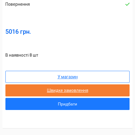
Повернення
5016 грн.
В наявності 8 шт
У магазин
Швидке замовлення
Придбати