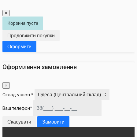
×
Корзина пуста
Продовжити покупки
Оформити
Оформлення замовлення
×
Склад у місті *
Ваш телефон*
Скасувати
Замовити