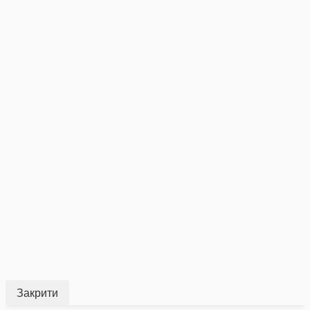
Закрити