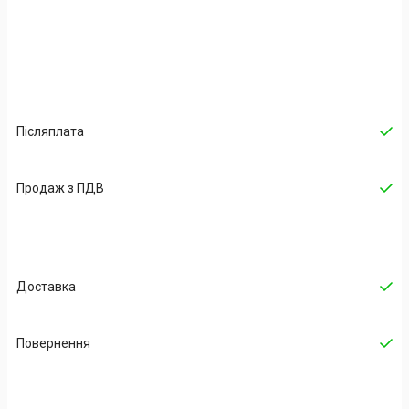
Післяплата
Продаж з ПДВ
Доставка
Повернення