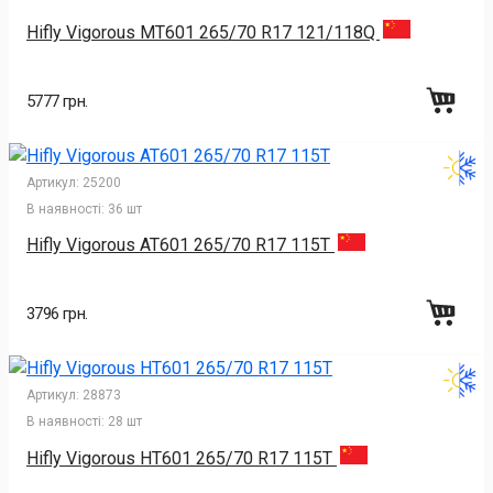
Hifly Vigorous MT601 265/70 R17 121/118Q
5777 грн.
Артикул:
25200
В наявності:
36 шт
Hifly Vigorous AT601 265/70 R17 115T
3796 грн.
Артикул:
28873
В наявності:
28 шт
Hifly Vigorous HT601 265/70 R17 115T