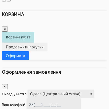
КОРЗИНА
×
Корзина пуста
Продовжити покупки
Оформити
Оформлення замовлення
×
Склад у місті *
Ваш телефон*