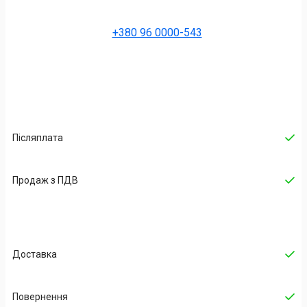
+380 96 0000-543
Післяплата
Продаж з ПДВ
Доставка
Повернення