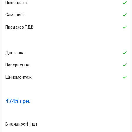
Післяплата
Самовивіз
Продаж з ПДВ
Доставка
Повернення
Шиномонтаж
4745 грн.
В наявності 1 шт