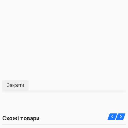
Закрити
Схожі товари