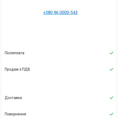
+380 96 0000-543
Післяплата
Продаж з ПДВ
Доставка
Повернення