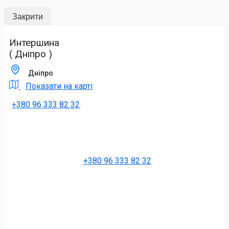
Закрити
Интершина
( Дніпро )
Дніпро
Показати на карті
+380 96 333 82 32
+380 96 333 82 32