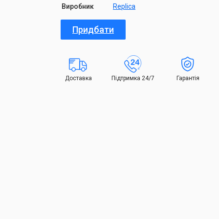
Виробник
Replica
Придбати
Доставка
Підтримка 24/7
Гарантія