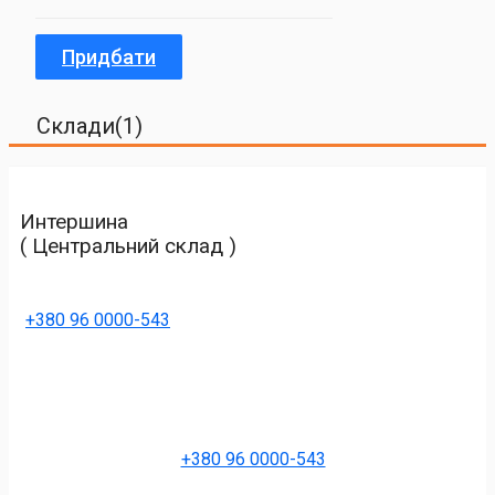
Придбати
Склади(1)
Интершина
( Центральний склад )
+380 96 0000-543
+380 96 0000-543