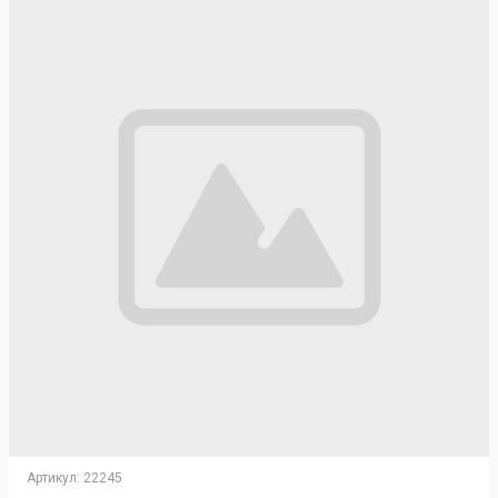
Артикул:
22245