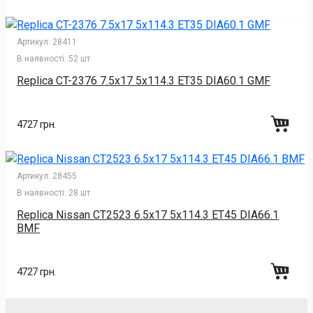
Артикул:
28411
В наявності:
52 шт
Replica CT-2376 7.5x17 5x114.3 ET35 DIA60.1 GMF
4727 грн.
Артикул:
28455
В наявності:
28 шт
Replica Nissan CT2523 6.5x17 5x114.3 ET45 DIA66.1
BMF
4727 грн.