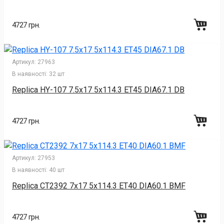
4727 грн.
Артикул:
27963
В наявності:
32 шт
Replica HY-107 7.5x17 5x114.3 ET45 DIA67.1 DB
4727 грн.
Артикул:
27953
В наявності:
40 шт
Replica CT2392 7x17 5x114.3 ET40 DIA60.1 BMF
4727 грн.