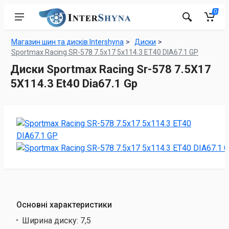
0
Магазин шин та дисків Intershyna
Диски
Sportmax Racing SR-578 7.5x17 5x114.3 ET40 DIA67.1 GP
Диски Sportmax Racing Sr-578 7.5X17
5X114.3 Et40 Dia67.1 Gp
Основні характеристики
Ширина диску:
7,5