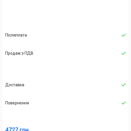
Післяплата
Продаж з ПДВ
Доставка
Повернення
4727 грн.