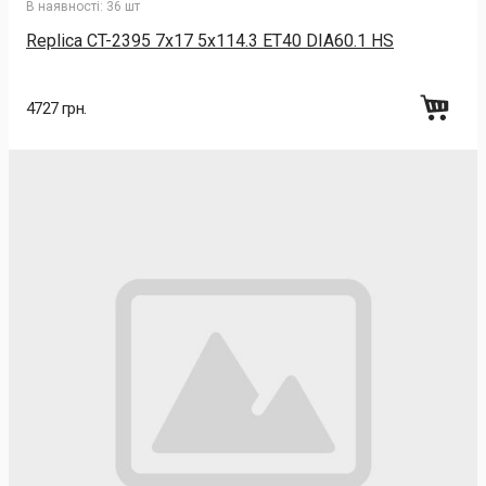
В наявності:
36 шт
Replica CT-2395 7x17 5x114.3 ET40 DIA60.1 HS
4727 грн.