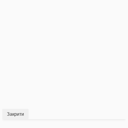
Закрити