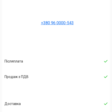
+380 96 0000-543
Післяплата
Продаж з ПДВ
Доставка