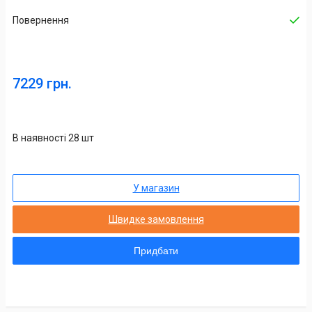
Повернення
7229 грн.
В наявності 28 шт
У магазин
Швидке замовлення
Придбати