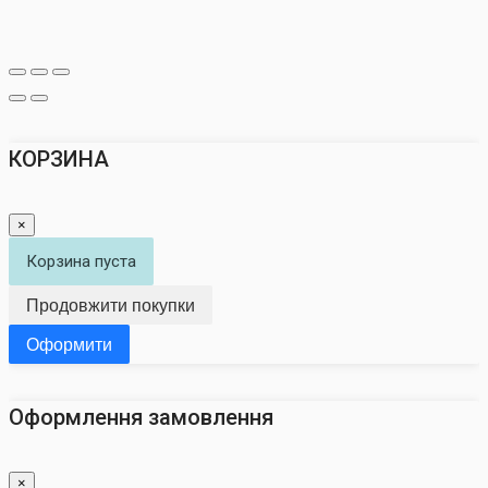
КОРЗИНА
×
Корзина пуста
Продовжити покупки
Оформити
Оформлення замовлення
×