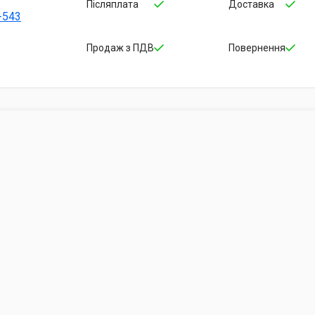
Післяплата
Доставка
-543
Продаж з ПДВ
Повернення