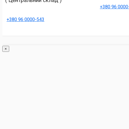
( Центральний склад )
+380 96 0000
+380 96 0000-543
×