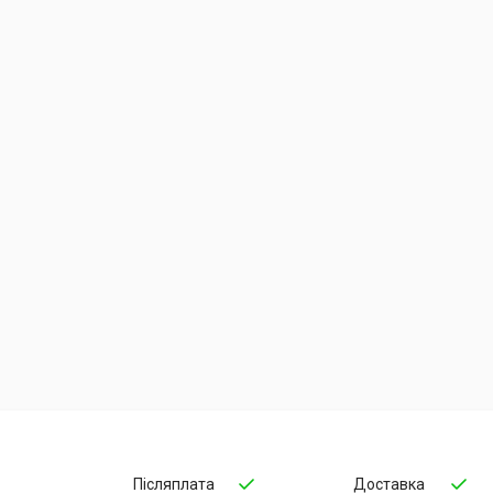
Післяплата
Доставка