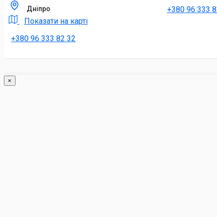
+380 96 333 8
Дніпро
Показати на карті
+380 96 333 82 32
×