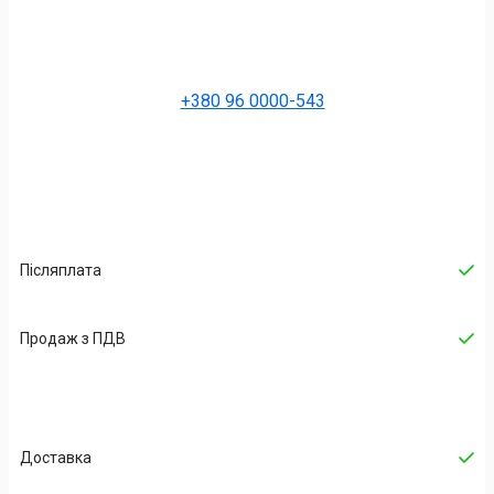
+380 96 0000-543
Післяплата
Продаж з ПДВ
Доставка