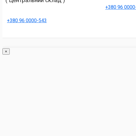
( Центральний склад )
+380 96 0000
+380 96 0000-543
×