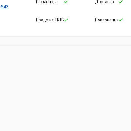
Післяплата
Доставка
-543
Продаж з ПДВ
Повернення