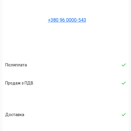
+380 96 0000-543
Післяплата
Продаж з ПДВ
Доставка