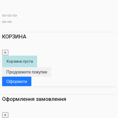
КОРЗИНА
×
Корзина пуста
Продовжити покупки
Оформити
Оформлення замовлення
×