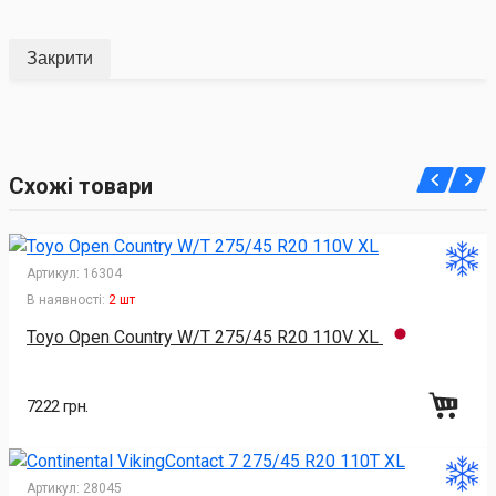
Закрити
Схожі товари
Артикул:
16304
В наявності:
2 шт
Toyo Open Country W/T 275/45 R20 110V XL
7222 грн.
Артикул:
28045