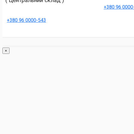
( Центральний склад )
+380 96 0000
+380 96 0000-543
×