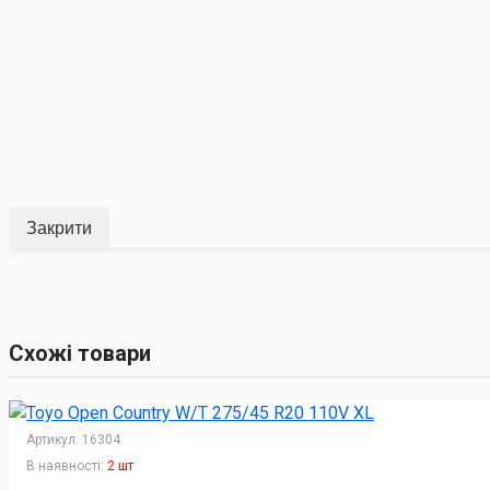
Закрити
Схожі товари
Артикул:
16304
В наявності:
2 шт