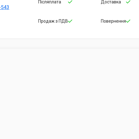
Післяплата
Доставка
-543
Продаж з ПДВ
Повернення