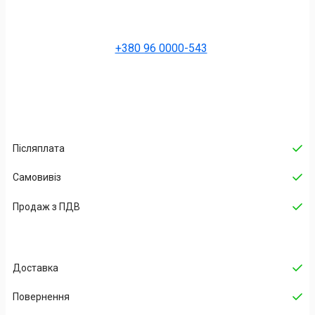
+380 96 0000-543
Післяплата
Самовивіз
Продаж з ПДВ
Доставка
Повернення