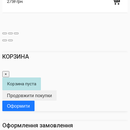
2759 грн.
КОРЗИНА
×
Корзина пуста
Продовжити покупки
Оформити
Оформлення замовлення