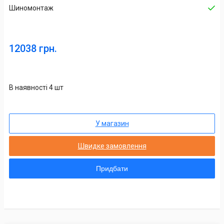
Шиномонтаж
12038 грн.
В наявності 4 шт
У магазин
Швидке замовлення
Придбати