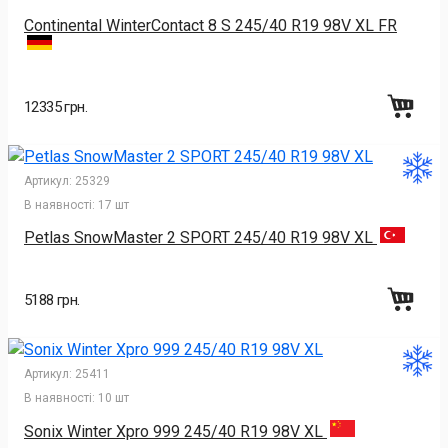
Continental WinterContact 8 S 245/40 R19 98V XL FR
12335 грн.
Артикул:
25329
В наявності:
17 шт
Petlas SnowMaster 2 SPORT 245/40 R19 98V XL
5188 грн.
Артикул:
25411
В наявності:
10 шт
Sonix Winter Xpro 999 245/40 R19 98V XL