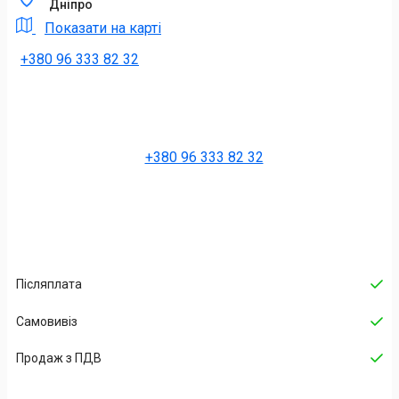
Дніпро
Показати на карті
+380 96 333 82 32
+380 96 333 82 32
Післяплата
Самовивіз
Продаж з ПДВ