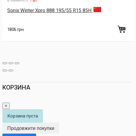
В наявності:
1 шт
Sonix Winter Xpro 888 195/55 R15 85H
1806 грн.
КОРЗИНА
×
Корзина пуста
Продовжити покупки