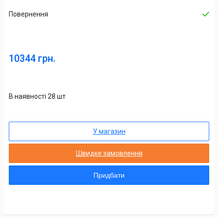
Повернення
10344 грн.
В наявності 28 шт
У магазин
Швидке замовлення
Придбати