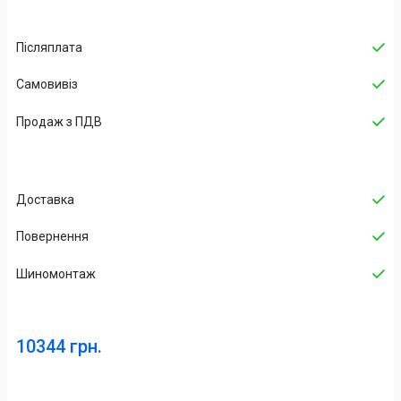
Післяплата
Самовивіз
Продаж з ПДВ
Доставка
Повернення
Шиномонтаж
10344 грн.