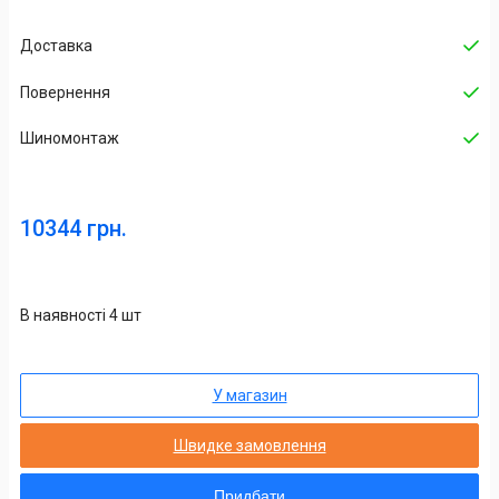
Доставка
Повернення
Шиномонтаж
10344 грн.
В наявності 4 шт
У магазин
Швидке замовлення
Придбати