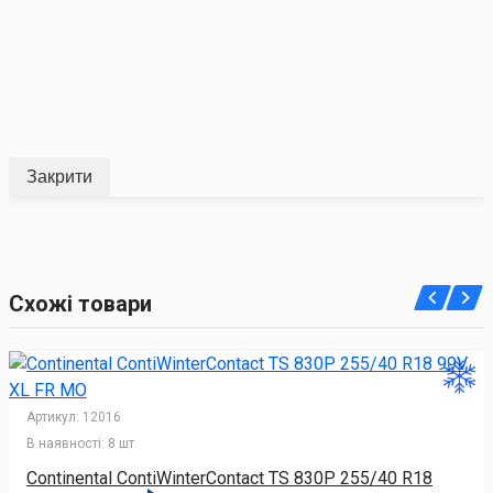
Закрити
Схожі товари
Артикул:
12016
В наявності:
8 шт
Continental ContiWinterContact TS 830P 255/40 R18