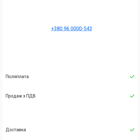
+380 96 0000-543
Післяплата
Продаж з ПДВ
Доставка