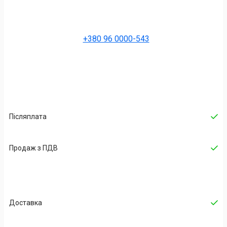
+380 96 0000-543
Післяплата
Продаж з ПДВ
Доставка