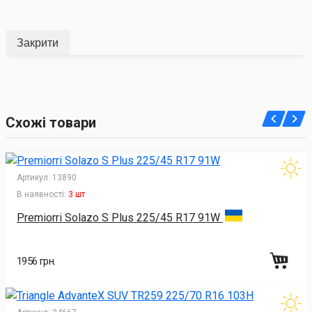
Закрити
Схожі товари
Артикул:
13890
В наявності:
3 шт
Premiorri Solazo S Plus 225/45 R17 91W
1956 грн.