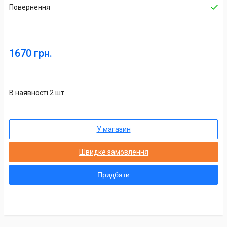
Повернення
1670 грн.
В наявності 2 шт
У магазин
Швидке замовлення
Придбати