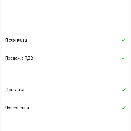
Післяплата
Продаж з ПДВ
Доставка
Повернення