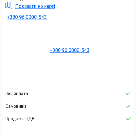
Показати на карті
+380 96 0000-543
+380 96 0000-543
Післяплата
Самовивіз
Продаж з ПДВ