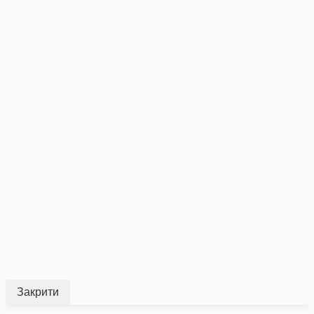
Закрити