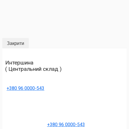
Закрити
Интершина
( Центральний склад )
+380 96 0000-543
+380 96 0000-543