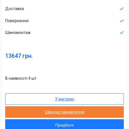
Доставка
Повернення
Шиномонтаж
13647 грн.
В наявності 4 шт
У магазин
Швидке замовлення
Придбати