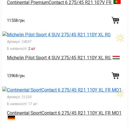
Continental PremiumContact 6 275/45 R21 107V FR
11558 грн.
Артикул:
24597
В наявності:
2 шт
Michelin Pilot Sport 4 SUV 275/45 R21 110Y XL RG
13968 грн.
Артикул:
21233
В наявності:
17 шт
Continental SportContact 6 275/45 R21 110Y XL FR MO1