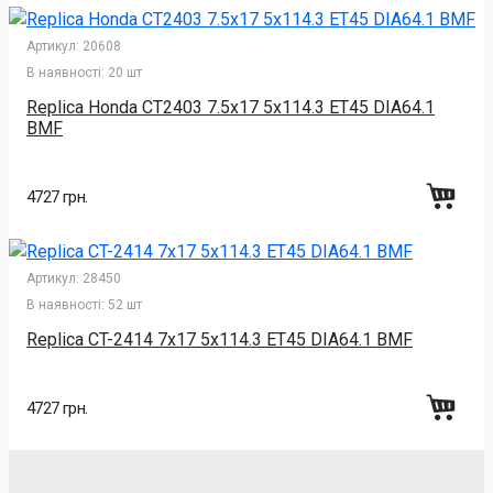
Артикул:
20608
В наявності:
20 шт
Replica Honda CT2403 7.5x17 5x114.3 ET45 DIA64.1
BMF
4727 грн.
Артикул:
28450
В наявності:
52 шт
Replica CT-2414 7x17 5x114.3 ET45 DIA64.1 BMF
4727 грн.