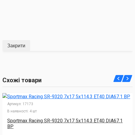
Закрити
Схожі товари
Артикул:
17173
В наявності:
4 шт
Sportmax Racing SR-9320 7x17 5x114.3 ET40 DIA67.1
BP