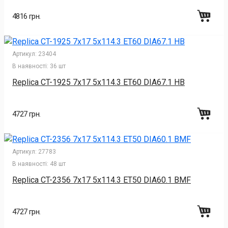
4816 грн.
Артикул:
23404
В наявності:
36 шт
Replica CT-1925 7x17 5x114.3 ET60 DIA67.1 HB
4727 грн.
Артикул:
27783
В наявності:
48 шт
Replica CT-2356 7x17 5x114.3 ET50 DIA60.1 BMF
4727 грн.