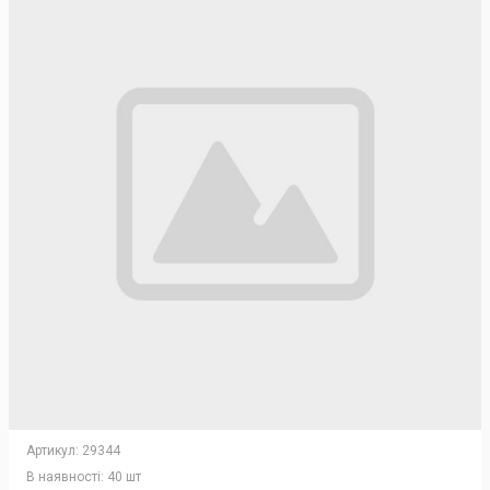
Артикул:
29344
В наявності:
40 шт