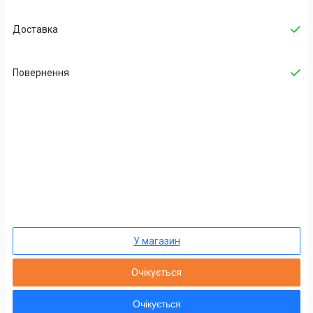
Доставка
Повернення
У магазин
Очікується
Очікується