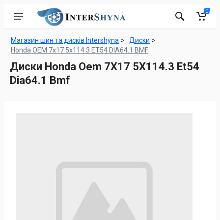
0
Магазин шин та дисків Intershyna
Диски
Honda OEM 7x17 5x114.3 ET54 DIA64.1 BMF
Диски Honda Oem 7X17 5X114.3 Et54
Dia64.1 Bmf