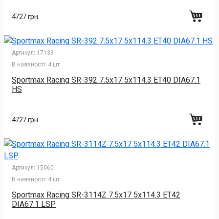
4727 грн.
Артикул:
17139
В наявності:
4 шт
Sportmax Racing SR-392 7.5x17 5x114.3 ET40 DIA67.1
HS
4727 грн.
Артикул:
15060
В наявності:
4 шт
Sportmax Racing SR-3114Z 7.5x17 5x114.3 ET42
DIA67.1 LSP