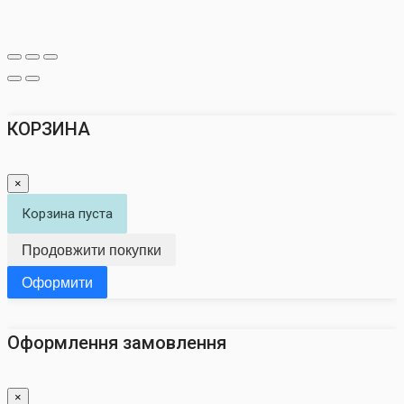
КОРЗИНА
×
Корзина пуста
Продовжити покупки
Оформити
Оформлення замовлення
×