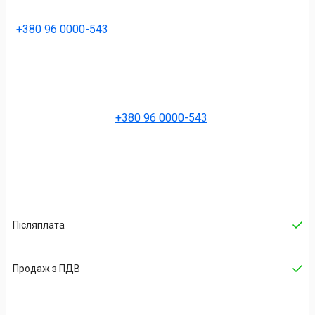
+380 96 0000-543
+380 96 0000-543
Післяплата
Продаж з ПДВ