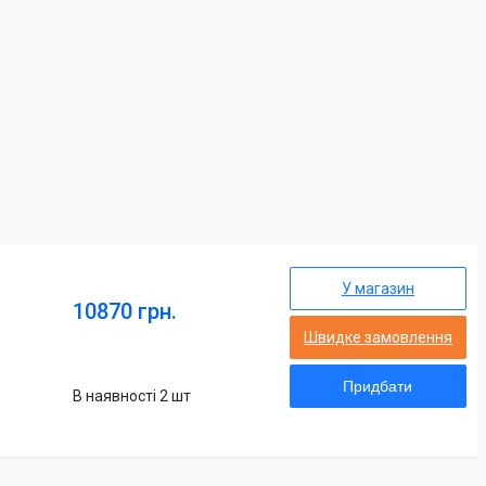
У магазин
10870 грн.
Швидке замовлення
Придбати
В наявності 2 шт