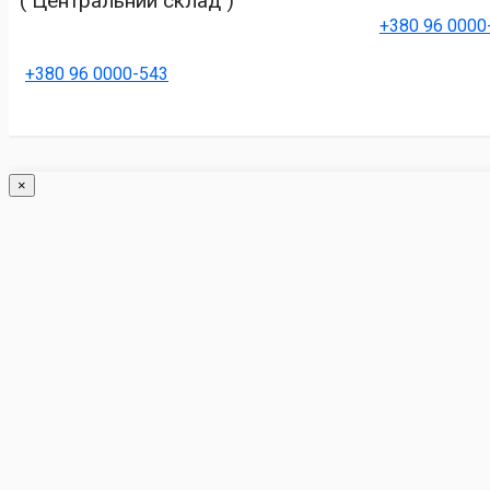
( Центральний склад )
+380 96 0000
+380 96 0000-543
×