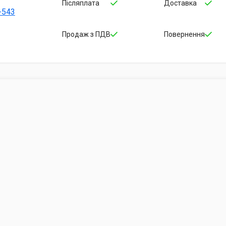
Післяплата
Доставка
-543
Продаж з ПДВ
Повернення