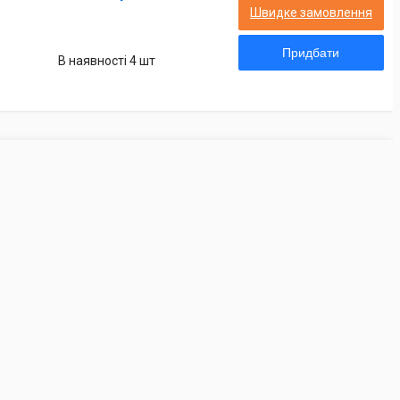
Швидке замовлення
Придбати
В наявності 4 шт