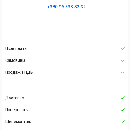
+380 96 333 82 32
Післяплата
Самовивіз
Продаж з ПДВ
Доставка
Повернення
Шиномонтаж