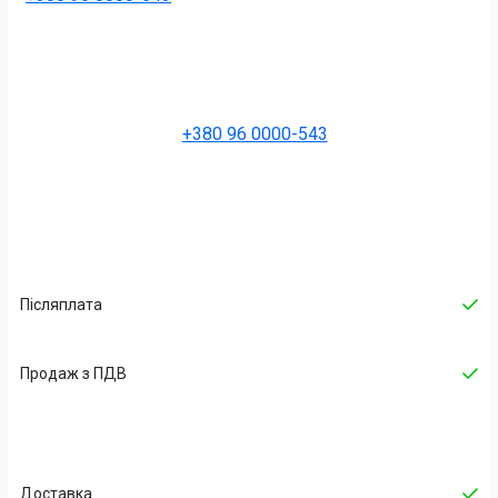
+380 96 0000-543
Післяплата
Продаж з ПДВ
Доставка