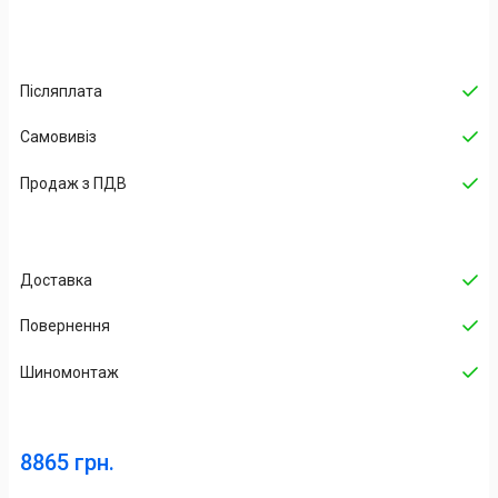
Післяплата
Самовивіз
Продаж з ПДВ
Доставка
Повернення
Шиномонтаж
8865 грн.