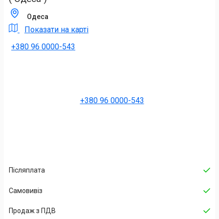
Одеса
Показати на карті
+380 96 0000-543
+380 96 0000-543
Післяплата
Самовивіз
Продаж з ПДВ