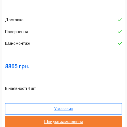
Доставка
Повернення
Шиномонтаж
8865 грн.
В наявності 4 шт
У магазин
Швидке замовлення