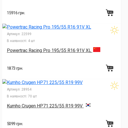
15916 грн.
Артикул:
22599
В наявності:
4 шт
Powertrac Racing Pro 195/55 R16 91V XL
1873 грн.
Артикул:
28954
В наявності:
70 шт
Kumho Crugen HP71 225/55 R19 99V
5099 грн.