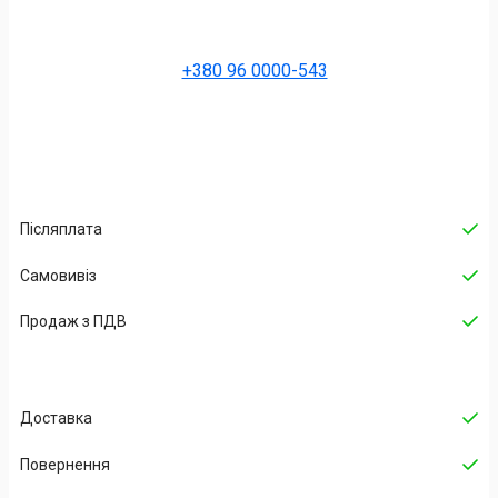
+380 96 0000-543
Післяплата
Самовивіз
Продаж з ПДВ
Доставка
Повернення