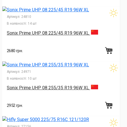
Артикул:
24810
В наявності:
14 шт
Sonix Prime UHP 08 225/45 R19 96W XL
2680 грн.
Артикул:
24971
В наявності:
10 шт
Sonix Prime UHP 08 255/35 R19 96W XL
2952 грн.
Артикул:
27156