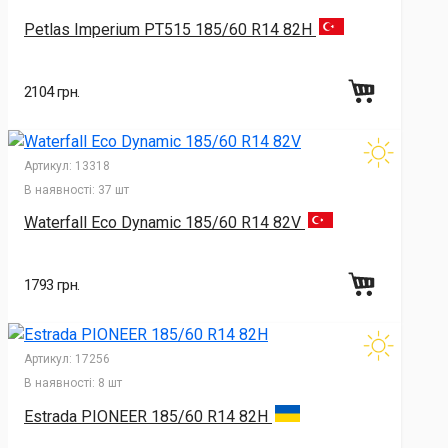
Petlas Imperium PT515 185/60 R14 82H
2104 грн.
Артикул:
13318
В наявності:
37 шт
Waterfall Eco Dynamic 185/60 R14 82V
1793 грн.
Артикул:
17256
В наявності:
8 шт
Estrada PIONEER 185/60 R14 82H