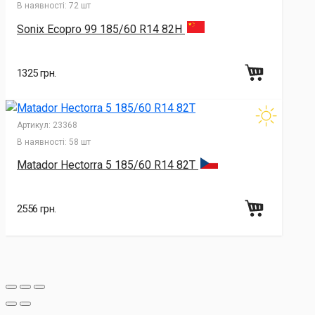
В наявності:
72 шт
Sonix Ecopro 99 185/60 R14 82H
1325 грн.
Артикул:
23368
В наявності:
58 шт
Matador Hectorra 5 185/60 R14 82T
2556 грн.