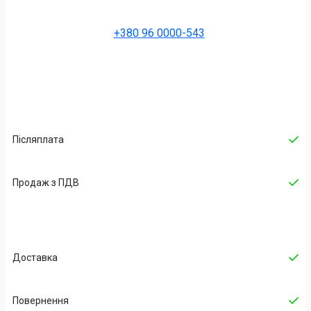
+380 96 0000-543
Післяплата
Продаж з ПДВ
Доставка
Повернення