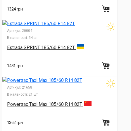
1324 грн.
Артикул:
20004
В наявності:
54 шт
Estrada SPRINT 185/60 R14 82T
1481 грн.
Артикул:
21658
В наявності:
21 шт
Powertrac Taxi Max 185/60 R14 82T
1362 грн.