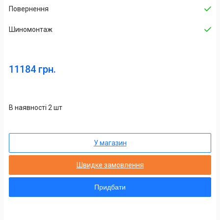
Повернення
Шиномонтаж
11184 грн.
В наявності 2 шт
У магазин
Швидке замовлення
Придбати