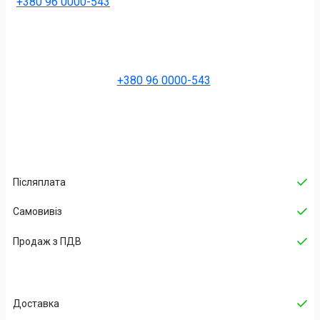
+380 96 0000-543
+380 96 0000-543
Післяплата
Самовивіз
Продаж з ПДВ
Доставка