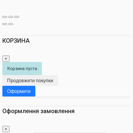
КОРЗИНА
×
Корзина пуста
Продовжити покупки
Оформити
Оформлення замовлення
×