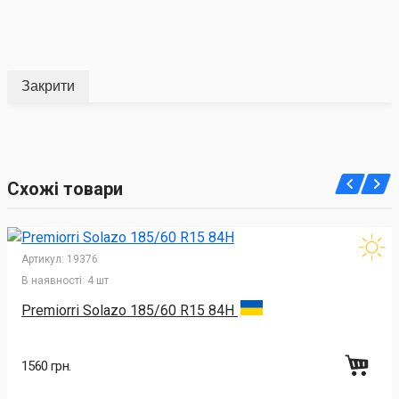
Закрити
Схожі товари
Артикул:
19376
В наявності:
4 шт
Premiorri Solazo 185/60 R15 84H
1560 грн.