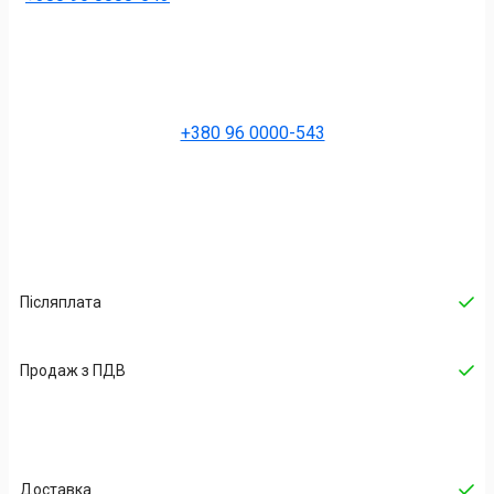
+380 96 0000-543
Післяплата
Продаж з ПДВ
Доставка