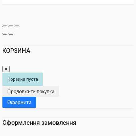
КОРЗИНА
×
Корзина пуста
Продовжити покупки
Оформити
Оформлення замовлення