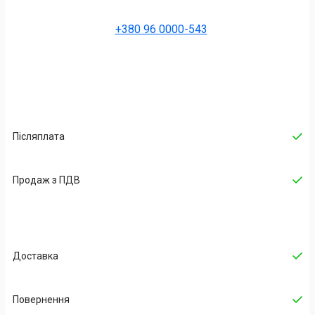
+380 96 0000-543
Післяплата
Продаж з ПДВ
Доставка
Повернення