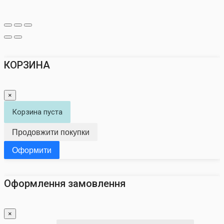
КОРЗИНА
×
Корзина пуста
Продовжити покупки
Оформити
Оформлення замовлення
×