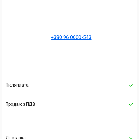
+380 96 0000-543
Післяплата
Продаж з ПДВ
Доставка