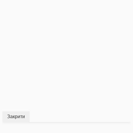
Закрити