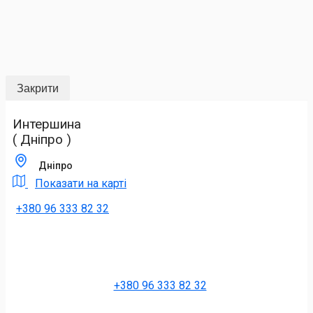
Закрити
Интершина
( Дніпро )
Дніпро
Показати на карті
+380 96 333 82 32
+380 96 333 82 32