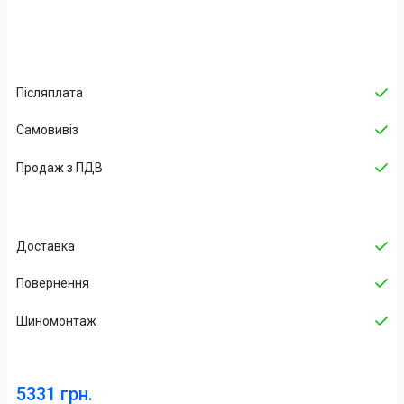
Післяплата
Самовивіз
Продаж з ПДВ
Доставка
Повернення
Шиномонтаж
5331 грн.