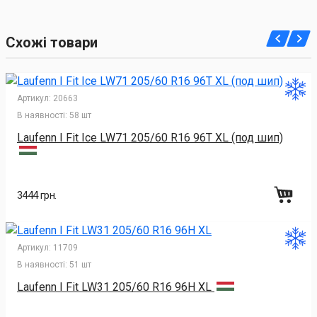
Схожі товари
Артикул:
20663
В наявності:
58 шт
Laufenn I Fit Ice LW71 205/60 R16 96T XL (под шип)
3444 грн.
Артикул:
11709
В наявності:
51 шт
Laufenn I Fit LW31 205/60 R16 96H XL