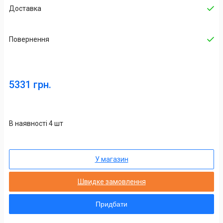
Доставка
Повернення
5331 грн.
В наявності 4 шт
У магазин
Швидке замовлення
Придбати