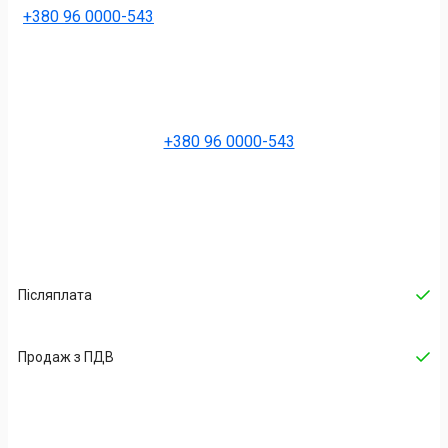
+380 96 0000-543
+380 96 0000-543
Післяплата
Продаж з ПДВ