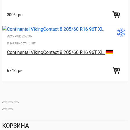
3006 грн.
Артикул:
26736
В наявності:
8 шт
Continental VikingContact 8 205/60 R16 96T XL
6743 грн.
КОРЗИНА