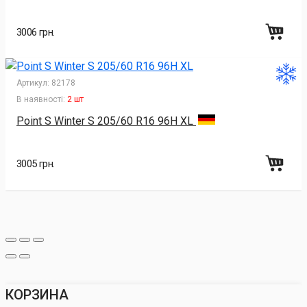
3006 грн.
Артикул:
82178
В наявності:
2 шт
Point S Winter S 205/60 R16 96H XL
3005 грн.
КОРЗИНА