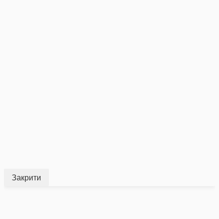
Закрити