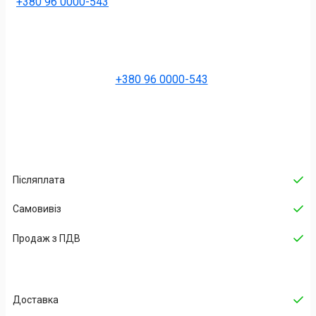
+380 96 0000-543
+380 96 0000-543
Післяплата
Самовивіз
Продаж з ПДВ
Доставка