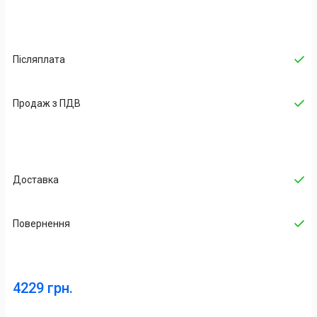
Післяплата
Продаж з ПДВ
Доставка
Повернення
4229 грн.