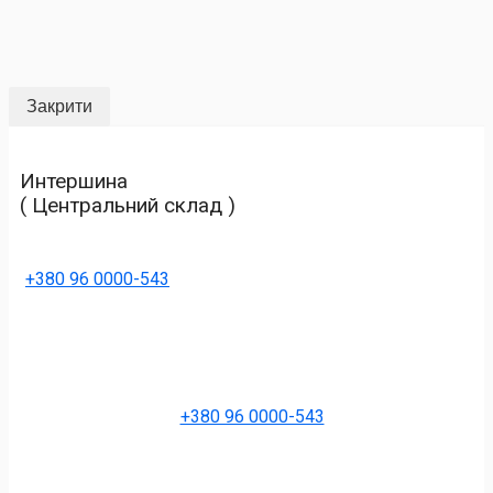
Закрити
Интершина
( Центральний склад )
+380 96 0000-543
+380 96 0000-543