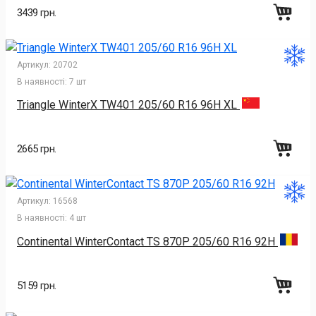
3439 грн.
Артикул:
20702
В наявності:
7 шт
Triangle WinterX TW401 205/60 R16 96H XL
2665 грн.
Артикул:
16568
В наявності:
4 шт
Continental WinterContact TS 870P 205/60 R16 92H
5159 грн.