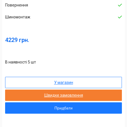
Повернення
Шиномонтаж
4229 грн.
В наявності 5 шт
У магазин
Швидке замовлення
Придбати