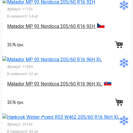
Артикул:
11703
В наявності:
54 шт
Matador MP 93 Nordicca 205/60 R16 92H
3376 грн.
Артикул:
11584
В наявності:
52 шт
Matador MP 93 Nordicca 205/60 R16 96H XL
3376 грн.
Артикул:
23166
В наявності:
55 шт