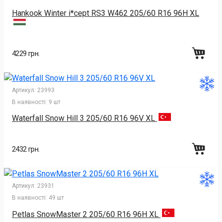
Hankook Winter i*cept RS3 W462 205/60 R16 96H XL
4229 грн.
Артикул:
23993
В наявності:
9 шт
Waterfall Snow Hill 3 205/60 R16 96V XL
2432 грн.
Артикул:
23931
В наявності:
49 шт
Petlas SnowMaster 2 205/60 R16 96H XL