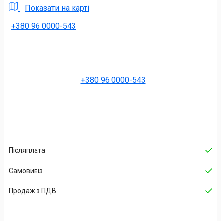
Показати на карті
+380 96 0000-543
+380 96 0000-543
Післяплата
Самовивіз
Продаж з ПДВ