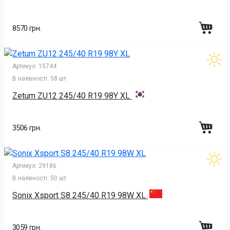
8570 грн.
Артикул:
15744
В наявності:
58 шт
Zetum ZU12 245/40 R19 98Y XL
3506 грн.
Артикул:
29186
В наявності:
50 шт
Sonix Xsport S8 245/40 R19 98W XL
3059 грн.