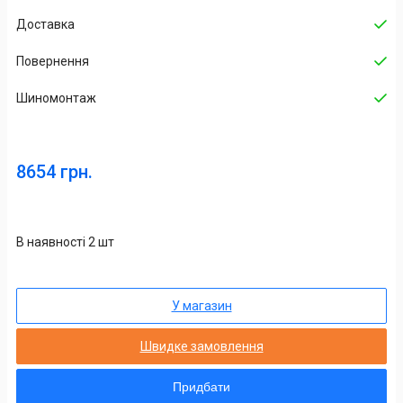
Доставка
Повернення
Шиномонтаж
8654 грн.
В наявності 2 шт
У магазин
Швидке замовлення
Придбати