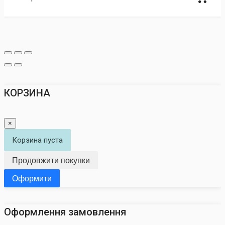
КОРЗИНА
×
Корзина пуста
Продовжити покупки
Оформити
Оформлення замовлення