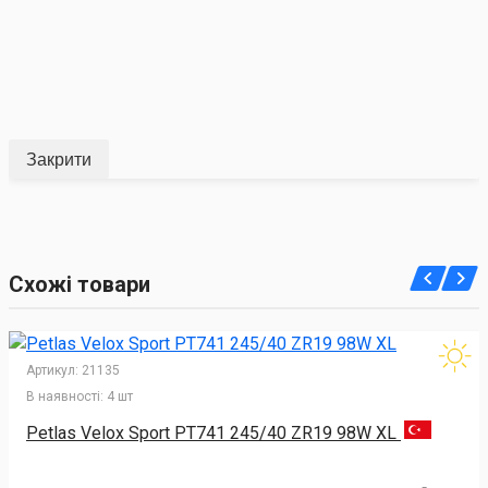
Закрити
Схожі товари
Артикул:
21135
В наявності:
4 шт
Petlas Velox Sport PT741 245/40 ZR19 98W XL