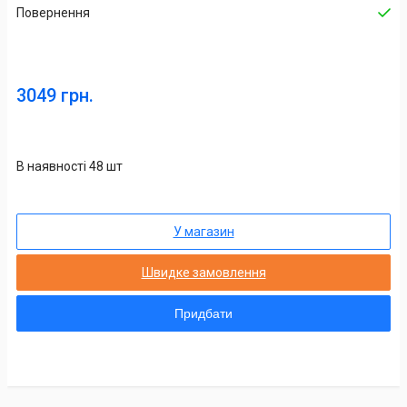
Повернення
3049 грн.
В наявності 48 шт
У магазин
Швидке замовлення
Придбати