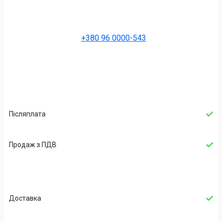
+380 96 0000-543
Післяплата
Продаж з ПДВ
Доставка