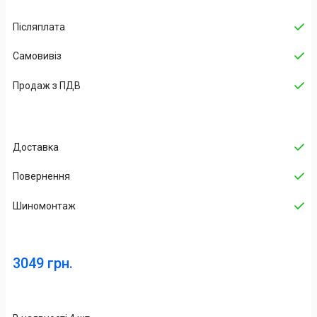
Післяплата
Самовивіз
Продаж з ПДВ
Доставка
Повернення
Шиномонтаж
3049 грн.