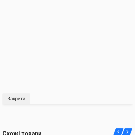
Закрити
Схожі товари