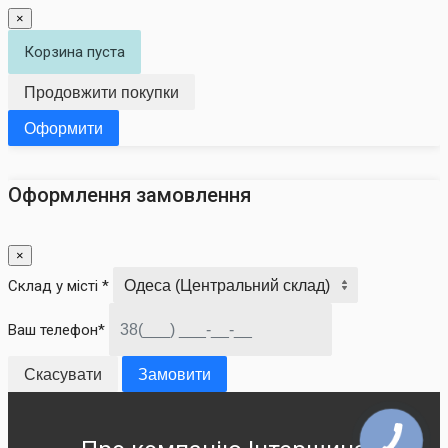
×
Корзина пуста
Продовжити покупки
Оформити
Оформлення замовлення
×
Склад у місті *
Ваш телефон*
Скасувати
Замовити