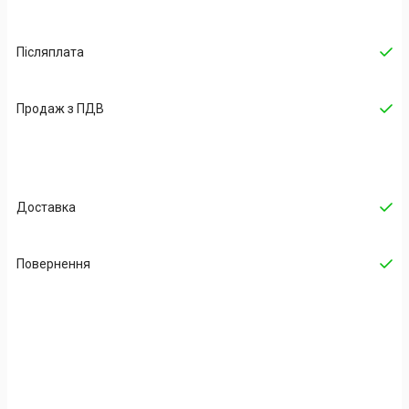
Післяплата
Продаж з ПДВ
Доставка
Повернення