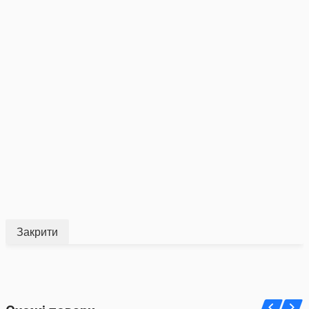
Закрити