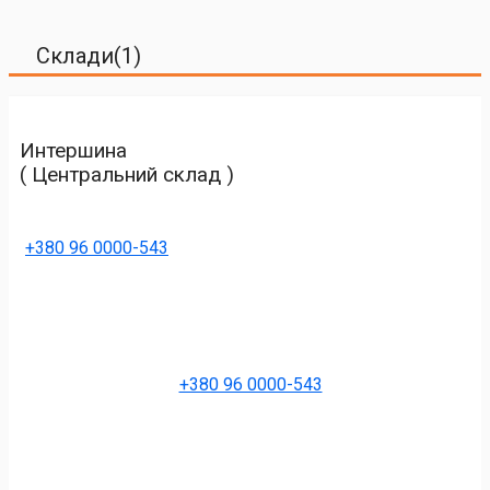
Склади(1)
Интершина
( Центральний склад )
+380 96 0000-543
+380 96 0000-543