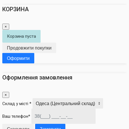
КОРЗИНА
×
Корзина пуста
Продовжити покупки
Оформити
Оформлення замовлення
×
Склад у місті *
Ваш телефон*