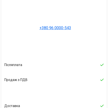
+380 96 0000-543
Післяплата
Продаж з ПДВ
Доставка