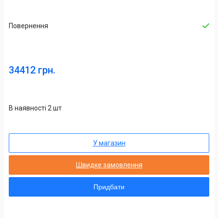
Повернення
34412 грн.
В наявності 2 шт
У магазин
Швидке замовлення
Придбати