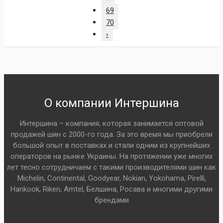
69
70
›
О компании Интершина
Интершина – компания, которая занимается оптовой
продажей шин с 2000-го года. За это время мы приобрели
большой опыт в поставках и стали одним из крупнейших
операторов на рынке Украины. На протяжении уже многих
лет тесно сотрудничаем с такими производителями шин как
Michelin, Continental, Goodyear, Nokian, Yokohama, Pirelli,
Hankook, Riken, Amtel, Белшина, Росава и многими другими
брендами