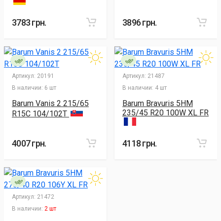
3783 грн.
3896 грн.
Артикул:
20191
Артикул:
21487
В наличии:
6 шт
В наличии:
4 шт
Barum Vanis 2 215/65
Barum Bravuris 5HM
235/45 R20 100W XL FR
R15C 104/102T
4007 грн.
4118 грн.
Артикул:
21472
В наличии:
2 шт