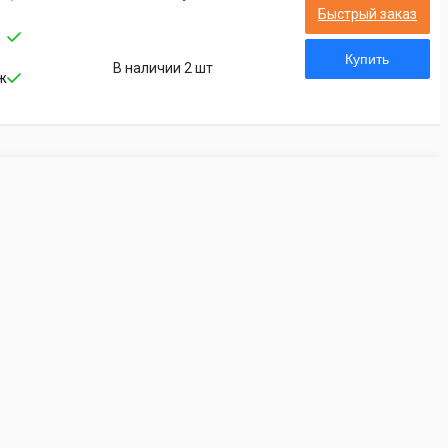
Быстрый заказ
Купить
В наличии 2 шт
ж