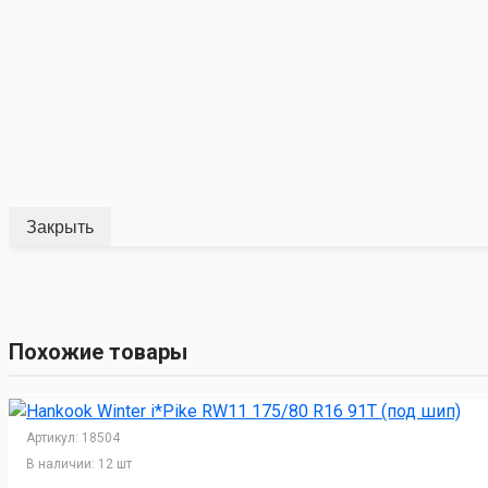
Закрыть
Похожие товары
Артикул:
18504
В наличии:
12 шт