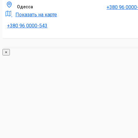
+380 96 0000
Одесса
Показать на карте
+380 96 0000-543
×