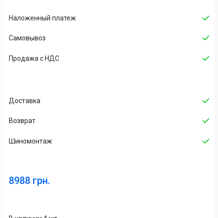
Наложенный платеж
Cамовывоз
Продажа с НДС
Доставка
Возврат
Шиномонтаж
8988 грн.