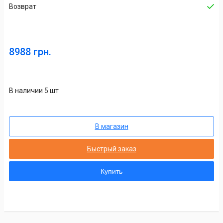
Возврат
8988 грн.
В наличии 5 шт
В магазин
Быстрый заказ
Купить