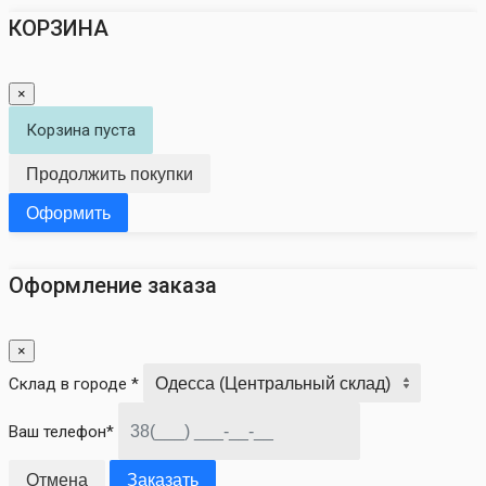
КОРЗИНА
×
Корзина пуста
Продолжить покупки
Оформить
Оформление заказа
×
Склад в городе *
Ваш телефон*
Отмена
Заказать