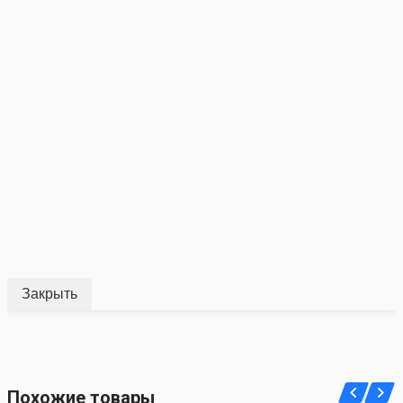
Закрыть
Похожие товары