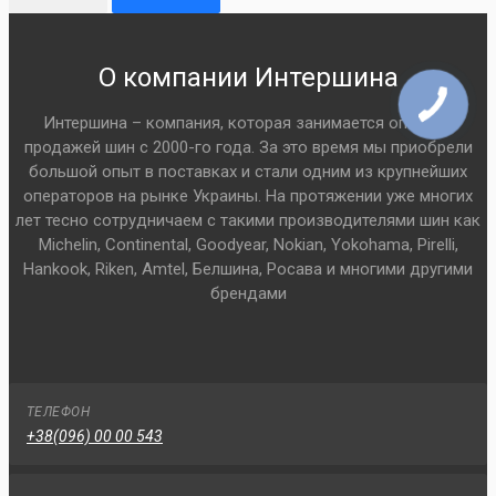
О компании Интершина
Интершина – компания, которая занимается оптовой
продажей шин с 2000-го года. За это время мы приобрели
большой опыт в поставках и стали одним из крупнейших
операторов на рынке Украины. На протяжении уже многих
лет тесно сотрудничаем с такими производителями шин как
Michelin, Continental, Goodyear, Nokian, Yokohama, Pirelli,
Hankook, Riken, Amtel, Белшина, Росава и многими другими
брендами
ТЕЛЕФОН
+38(096) 00 00 543