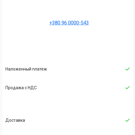
+380 96 0000-543
Наложенный платеж
Продажа с НДС
Доставка