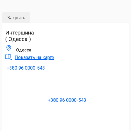
Закрыть
Интершина
( Одесса )
Одесса
Показать на карте
+380 96 0000-543
+380 96 0000-543