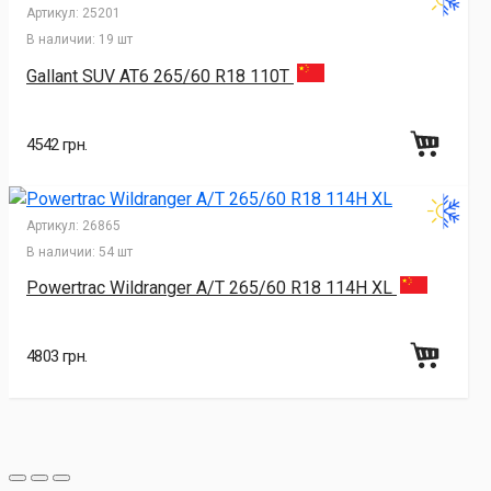
Артикул:
25201
В наличии:
19 шт
Gallant SUV AT6 265/60 R18 110T
4542 грн.
Артикул:
26865
В наличии:
54 шт
Powertrac Wildranger A/T 265/60 R18 114H XL
4803 грн.