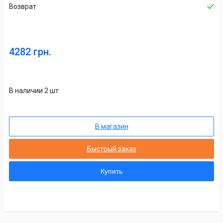
Возврат
4282 грн.
В наличии 2 шт
В магазин
Быстрый заказ
Купить