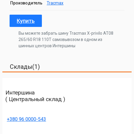
Производитель
Tracmax
Купить
Вы можете забрать шину Tracmax X-privilo AT08
265/60 R18 110T самовывозом в одном из
шинных центров Интершины
Склады(1)
Интершина
( Центральный склад )
+380 96 0000-543