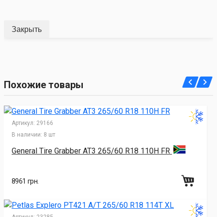
Закрыть
Похожие товары
Артикул:
29166
В наличии:
8 шт
General Tire Grabber AT3 265/60 R18 110H FR
8961 грн.
Артикул:
23285