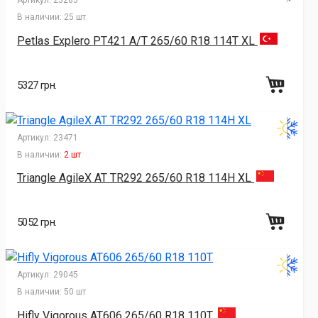
В наличии:
25 шт
Petlas Explero PT421 A/T 265/60 R18 114T XL
5327 грн.
Артикул:
23471
В наличии:
2 шт
Triangle AgileX AT TR292 265/60 R18 114H XL
5052 грн.
Артикул:
29045
В наличии:
50 шт
Hifly Vigorous AT606 265/60 R18 110T