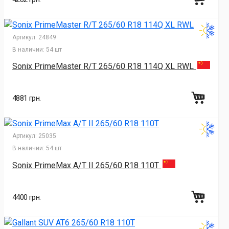
Артикул:
24849
В наличии:
54 шт
Sonix PrimeMaster R/T 265/60 R18 114Q XL RWL
4881 грн.
Артикул:
25035
В наличии:
54 шт
Sonix PrimeMax A/T II 265/60 R18 110T
4400 грн.