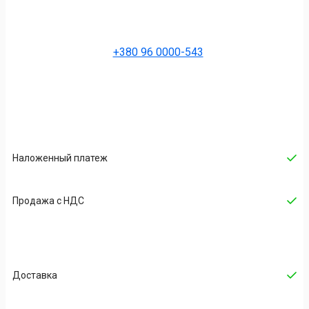
+380 96 0000-543
Наложенный платеж
Продажа с НДС
Доставка