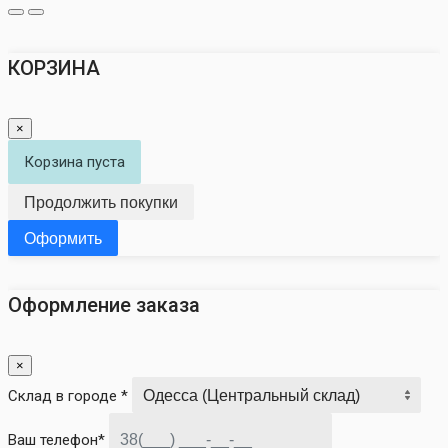
КОРЗИНА
×
Корзина пуста
Продолжить покупки
Оформить
Оформление заказа
×
Склад в городе *
Ваш телефон*