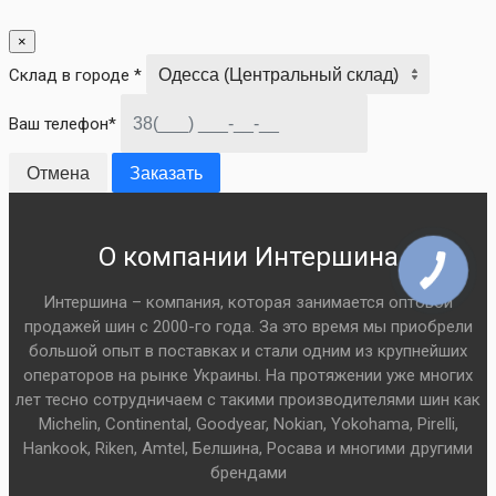
×
Склад в городе *
Ваш телефон*
Отмена
Заказать
О компании Интершина
Интершина – компания, которая занимается оптовой
продажей шин с 2000-го года. За это время мы приобрели
большой опыт в поставках и стали одним из крупнейших
операторов на рынке Украины. На протяжении уже многих
лет тесно сотрудничаем с такими производителями шин как
Michelin, Continental, Goodyear, Nokian, Yokohama, Pirelli,
Hankook, Riken, Amtel, Белшина, Росава и многими другими
брендами