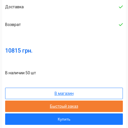
Доставка
Возврат
10815 грн.
В наличии 50 шт
В магазин
Быстрый заказ
Купить