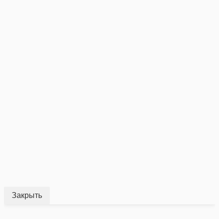
Закрыть