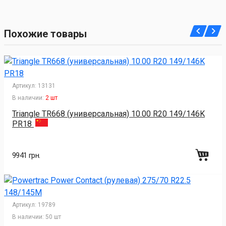
Похожие товары
Артикул:
13131
В наличии:
2 шт
Triangle TR668 (универсальная) 10.00 R20 149/146K
PR18
9941 грн.
Артикул:
19789
В наличии:
50 шт