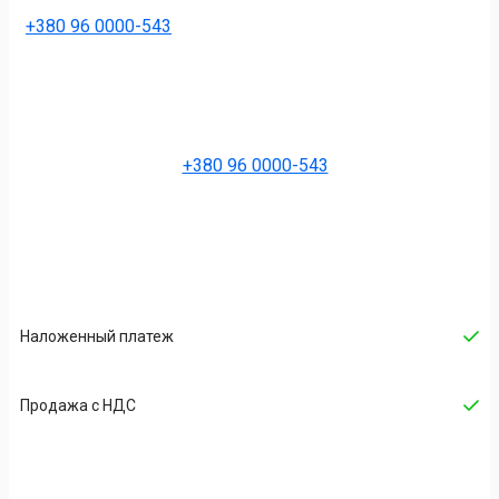
+380 96 0000-543
+380 96 0000-543
Наложенный платеж
Продажа с НДС