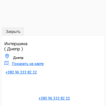
Закрыть
Интершина
( Днепр )
Днепр
Показать на карте
+380 96 333 82 32
+380 96 333 82 32