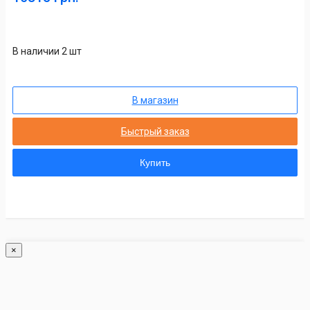
В наличии 2 шт
В магазин
Быстрый заказ
Купить
×