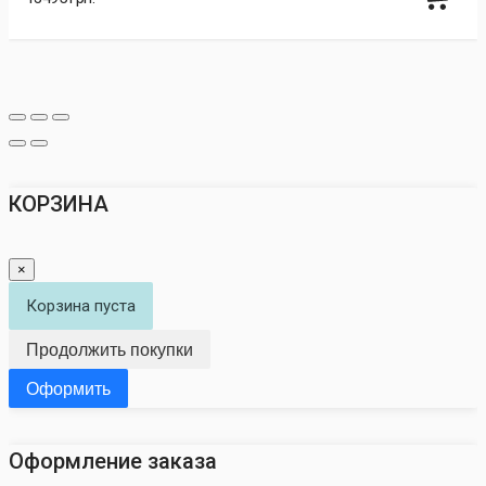
КОРЗИНА
×
Корзина пуста
Продолжить покупки
Оформить
Оформление заказа