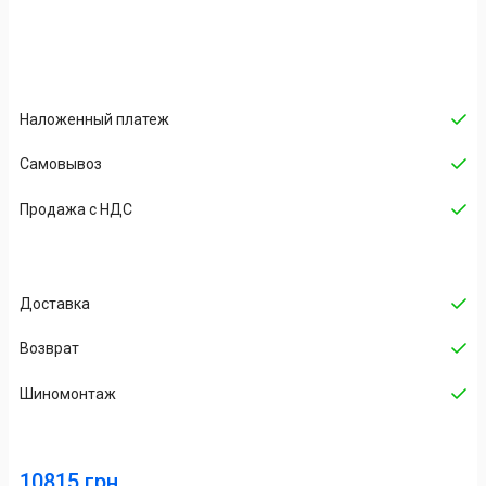
Наложенный платеж
Cамовывоз
Продажа с НДС
Доставка
Возврат
Шиномонтаж
10815 грн.